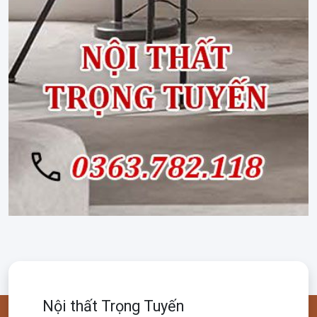
Nội thất Trọng Tuyến