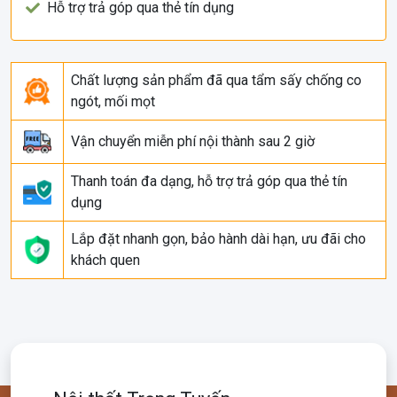
Hỗ trợ trả góp qua thẻ tín dụng
Chất lượng sản phẩm đã qua tẩm sấy chống co
ngót, mối mọt
Vận chuyển miễn phí nội thành sau 2 giờ
Thanh toán đa dạng, hỗ trợ trả góp qua thẻ tín
dụng
Lắp đặt nhanh gọn, bảo hành dài hạn, ưu đãi cho
khách quen