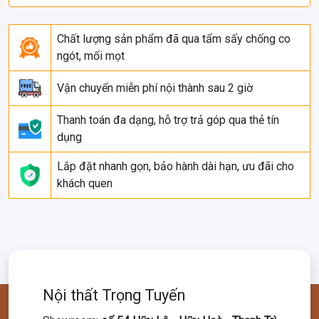
Chất lượng sản phẩm đã qua tẩm sấy chống co
ngót, mối mọt
Vận chuyển miễn phí nội thành sau 2 giờ
Thanh toán đa dạng, hỗ trợ trả góp qua thẻ tín
dụng
Lắp đặt nhanh gọn, bảo hành dài hạn, ưu đãi cho
khách quen
Nội thất Trọng Tuyến