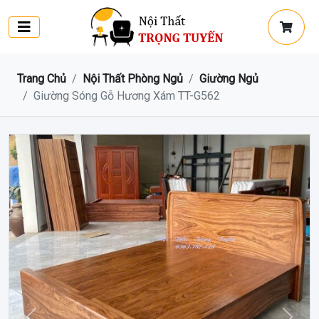
Trang Chủ
Nội Thất Phòng Ngủ
Giường Ngủ
Giường Sóng Gỗ Hương Xám TT-G562