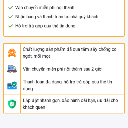
Vận chuyển miễn phí nội thành
Nhận hàng và thanh toán tại nhà quý khách
Hỗ trợ trả góp qua thẻ tín dụng
Chất lượng sản phẩm đã qua tẩm sấy chống co
ngót, mối mọt
Vận chuyển miễn phí nội thành sau 2 giờ
Thanh toán đa dạng, hỗ trợ trả góp qua thẻ tín
dụng
Lắp đặt nhanh gọn, bảo hành dài hạn, ưu đãi cho
khách quen