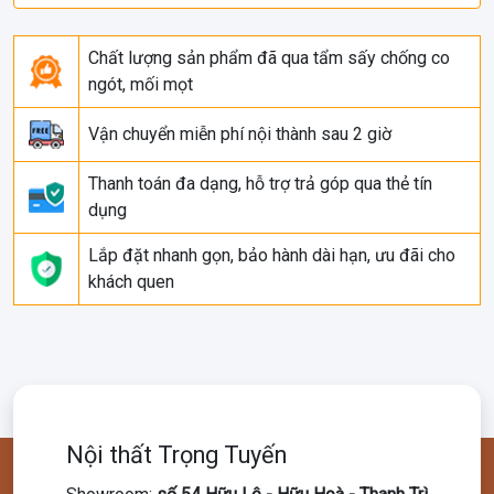
Chất lượng sản phẩm đã qua tẩm sấy chống co
ngót, mối mọt
Vận chuyển miễn phí nội thành sau 2 giờ
Thanh toán đa dạng, hỗ trợ trả góp qua thẻ tín
dụng
Lắp đặt nhanh gọn, bảo hành dài hạn, ưu đãi cho
khách quen
Nội thất Trọng Tuyến