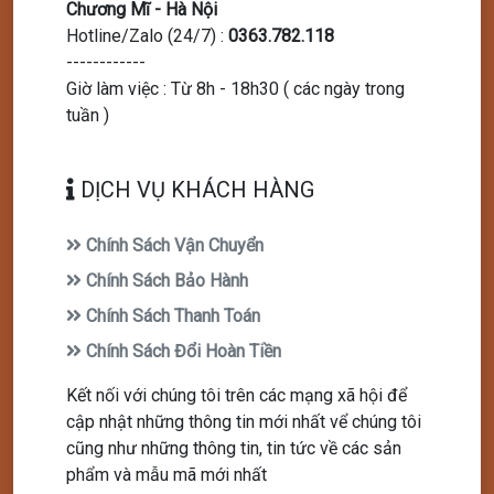
Chương Mĩ - Hà Nội
Hotline/Zalo (24/7)
:
0363.782.118
------------
Giờ làm việc : Từ 8h - 18h30 ( các ngày trong
tuần )
DỊCH VỤ KHÁCH HÀNG
Chính Sách Vận Chuyển
Chính Sách Bảo Hành
Chính Sách Thanh Toán
Chính Sách Đổi Hoàn Tiền
Kết nối với chúng tôi trên các mạng xã hội để
cập nhật những thông tin mới nhất vể chúng tôi
cũng như những thông tin, tin tức về các sản
phẩm và mẫu mã mới nhất