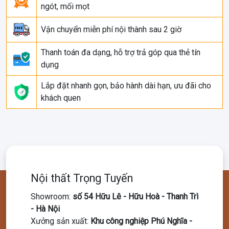
ngót, mối mọt
Vận chuyển miễn phí nội thành sau 2 giờ
Thanh toán đa dạng, hỗ trợ trả góp qua thẻ tín
dụng
Lắp đặt nhanh gọn, bảo hành dài hạn, ưu đãi cho
khách quen
Nội thất Trọng Tuyến
Showroom
:
số 54 Hữu Lê - Hữu Hoà - Thanh Trì
- Hà Nội
Xưởng sản xuất
:
Khu công nghiệp Phú Nghĩa -