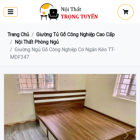
Trang Chủ
Giường Tủ Gỗ Công Nghiệp Cao Cấp
Nội Thất Phòng Ngủ
Giường Ngủ Gỗ Công Nghiệp Có Ngăn Kéo TT-
MDF347
Trước
Sau