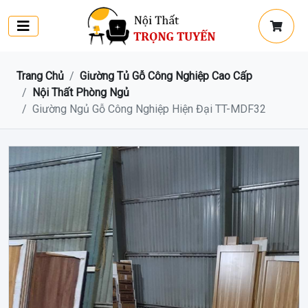
Trang Chủ
Giường Tủ Gỗ Công Nghiệp Cao Cấp
Nội Thất Phòng Ngủ
Giường Ngủ Gỗ Công Nghiệp Hiện Đại TT-MDF32