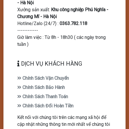
- Hà Nội
Xưởng sản xuất
:
Khu công nghiệp Phú Nghĩa -
Chương Mĩ - Hà Nội
Hotline/Zalo (24/7)
:
0363.782.118
------------
Giờ làm việc : Từ 8h - 18h30 ( các ngày trong
tuần )
DỊCH VỤ KHÁCH HÀNG
Chính Sách Vận Chuyển
Chính Sách Bảo Hành
Chính Sách Thanh Toán
Chính Sách Đổi Hoàn Tiền
Kết nối với chúng tôi trên các mạng xã hội để
cập nhật những thông tin mới nhất vể chúng tôi