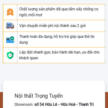
Chất lượng sản phẩm đã qua tẩm sấy chống co
ngót, mối mọt
Vận chuyển miễn phí nội thành sau 2 giờ
Thanh toán đa dạng, hỗ trợ trả góp qua thẻ tín
dụng
Lắp đặt nhanh gọn, bảo hành dài hạn, ưu đãi cho
khách quen
Nội thất Trọng Tuyến
Showroom
:
số 54 Hữu Lê - Hữu Hoà - Thanh Trì